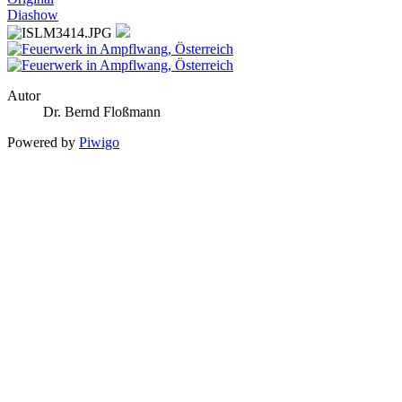
Diashow
Autor
Dr. Bernd Floßmann
Powered by
Piwigo